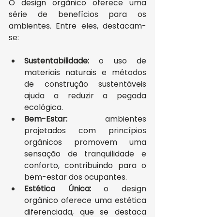
O design orgânico oferece uma 
série de benefícios para os 
ambientes. Entre eles, destacam-
se:
Sustentabilidade:
 o uso de 
materiais naturais e métodos 
de construção sustentáveis 
ajuda a reduzir a pegada 
ecológica.
Bem-Estar:
 ambientes 
projetados com princípios 
orgânicos promovem uma 
sensação de tranquilidade e 
conforto, contribuindo para o 
bem-estar dos ocupantes.
Estética Única:
 o design 
orgânico oferece uma estética 
diferenciada, que se destaca 