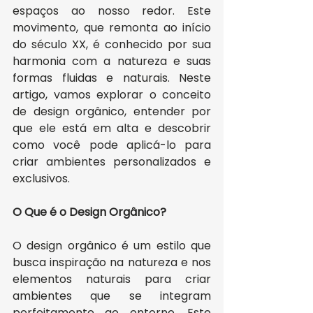
espaços ao nosso redor. Este 
movimento, que remonta ao início 
do século XX, é conhecido por sua 
harmonia com a natureza e suas 
formas fluidas e naturais. Neste 
artigo, vamos explorar o conceito 
de design orgânico, entender por 
que ele está em alta e descobrir 
como você pode aplicá-lo para 
criar ambientes personalizados e 
exclusivos.
O Que é o Design Orgânico?
O design orgânico é um estilo que 
busca inspiração na natureza e nos 
elementos naturais para criar 
ambientes que se integram 
perfeitamente ao entorno. Este 