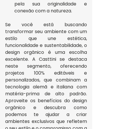
pela sua originalidade e 
conexão com a natureza.
Se você está buscando 
transformar seu ambiente com um 
estilo que une estética, 
funcionalidade e sustentabilidade, o 
design orgânico é uma escolha 
excelente. A Casttini se destaca 
neste segmento, oferecendo 
projetos 100% editáveis e 
personalizados, que combinam a 
tecnologia alemã e italiana com 
matéria-prima de alto padrão. 
Aproveite os benefícios do design 
orgânico e descubra como 
podemos te ajudar a criar 
ambientes exclusivos que refletem 
o seu estilo e o compromisso com a 