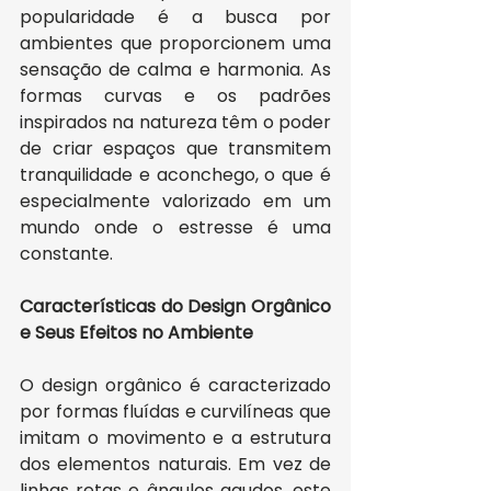
popularidade é a busca por 
ambientes que proporcionem uma 
sensação de calma e harmonia. As 
formas curvas e os padrões 
inspirados na natureza têm o poder 
de criar espaços que transmitem 
tranquilidade e aconchego, o que é 
especialmente valorizado em um 
mundo onde o estresse é uma 
constante.
Características do Design Orgânico 
e Seus Efeitos no Ambiente
O design orgânico é caracterizado 
por formas fluídas e curvilíneas que 
imitam o movimento e a estrutura 
dos elementos naturais. Em vez de 
linhas retas e ângulos agudos, este 