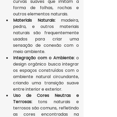
curvas suaves que imitam a 
forma de folhas, rochas e 
outros elementos naturais.
Materiais Naturais:
 madeira, 
pedra, e outros materiais 
naturais são frequentemente 
usados para criar uma 
sensação de conexão com o 
meio ambiente.
Integração com o Ambiente:
 o 
design orgânico busca integrar 
os espaços construídos com o 
ambiente natural circundante, 
criando uma transição suave 
entre interior e exterior.
Uso de Cores Neutras e 
Terrosas:
 tons naturais e 
terrosos são comuns, refletindo 
as cores encontradas na 