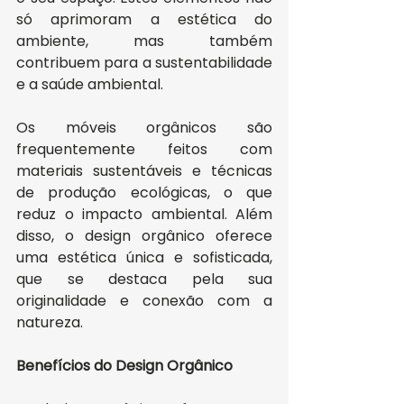
só aprimoram a estética do 
ambiente, mas também 
contribuem para a sustentabilidade 
e a saúde ambiental.
Os móveis orgânicos são 
frequentemente feitos com 
materiais sustentáveis e técnicas 
de produção ecológicas, o que 
reduz o impacto ambiental. Além 
disso, o design orgânico oferece 
uma estética única e sofisticada, 
que se destaca pela sua 
originalidade e conexão com a 
natureza.
Benefícios do Design Orgânico