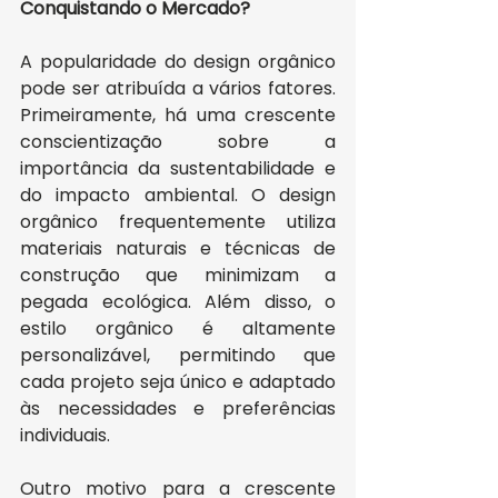
Conquistando o Mercado?
A popularidade do design orgânico 
pode ser atribuída a vários fatores. 
Primeiramente, há uma crescente 
conscientização sobre a 
importância da sustentabilidade e 
do impacto ambiental. O design 
orgânico frequentemente utiliza 
materiais naturais e técnicas de 
construção que minimizam a 
pegada ecológica. Além disso, o 
estilo orgânico é altamente 
personalizável, permitindo que 
cada projeto seja único e adaptado 
às necessidades e preferências 
individuais.
Outro motivo para a crescente 