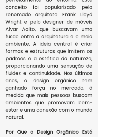
conceito foi popularizado pelo 
renomado arquiteto Frank Lloyd 
Wright e pelo designer de móveis 
Alvar Aalto, que buscavam uma 
fusão entre a arquitetura e o meio 
ambiente. A ideia central é criar 
formas e estruturas que imitem os 
padrões e a estética da natureza, 
proporcionando uma sensação de 
fluidez e continuidade. Nos últimos 
anos, o design orgânico tem 
ganhado força no mercado, à 
medida que mais pessoas buscam 
ambientes que promovam bem-
estar e uma conexão com o mundo 
natural.
Por Que o Design Orgânico Está 