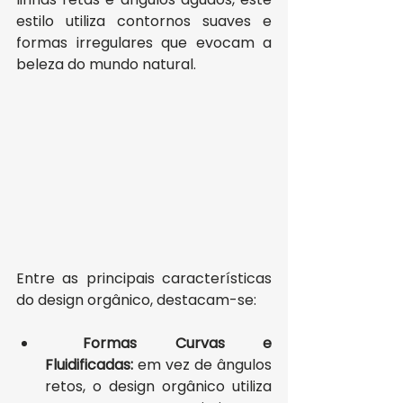
estilo utiliza contornos suaves e 
formas irregulares que evocam a 
beleza do mundo natural.
Entre as principais características 
do design orgânico, destacam-se:
Formas Curvas e 
Fluidificadas:
 em vez de ângulos 
retos, o design orgânico utiliza 