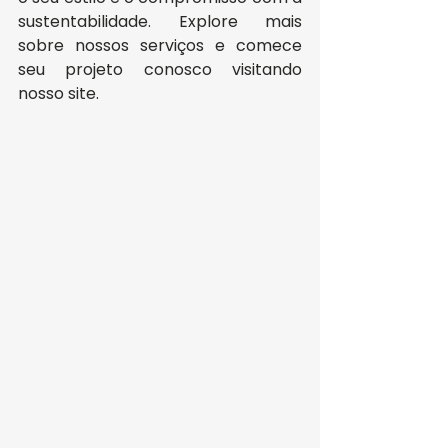
sustentabilidade. Explore mais 
sobre nossos serviços e comece 
seu projeto conosco visitando 
nosso site.