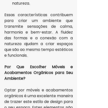
natureza.
Essas características contribuem 
para criar um ambiente que 
transmite sensações de calma, 
harmonia e bem-estar. A fluidez 
das formas e a conexão com a 
natureza ajudam a criar espaços 
que são ao mesmo tempo estéticos 
e funcionais.
Por Que Escolher Móveis e 
Acabamentos Orgânicos para Seu 
Ambiente?
Optar por móveis e acabamentos 
orgânicos é uma excelente maneira 
de trazer este estilo de design para 
o seu espaço. Estes elementos não 